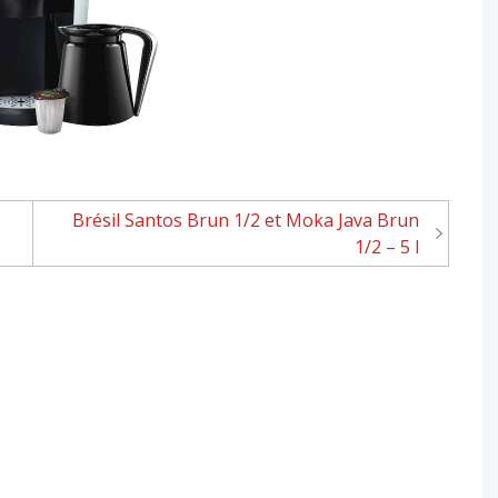
Brésil Santos Brun 1/2 et Moka Java Brun
1/2 – 5 l