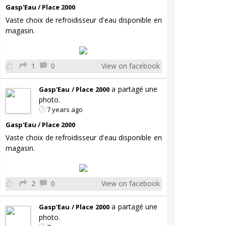
Gasp'Eau / Place 2000
Vaste choix de refroidisseur d'eau disponible en
magasin.
1
0
View on facebook
a partagé une
Gasp'Eau / Place 2000
photo.
7 years ago
Gasp'Eau / Place 2000
Vaste choix de refroidisseur d'eau disponible en
magasin.
2
0
View on facebook
a partagé une
Gasp'Eau / Place 2000
photo.