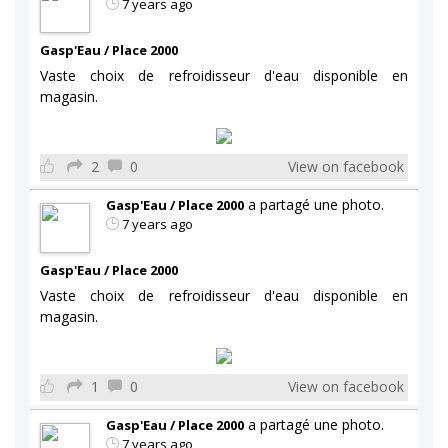
7 years ago
Gasp'Eau / Place 2000
Vaste choix de refroidisseur d'eau disponible en
magasin.
2
0
View on facebook
a partagé une photo.
Gasp'Eau / Place 2000
7 years ago
Gasp'Eau / Place 2000
Vaste choix de refroidisseur d'eau disponible en
magasin.
1
0
View on facebook
a partagé une photo.
Gasp'Eau / Place 2000
7 years ago