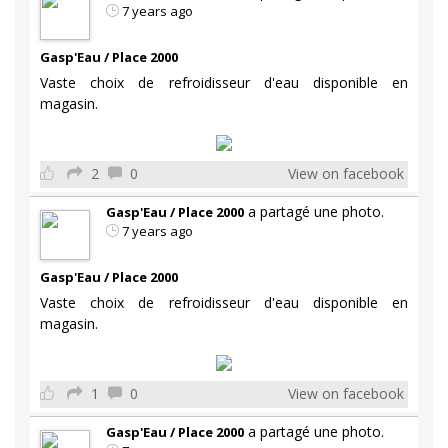
7 years ago
Gasp'Eau / Place 2000
Vaste choix de refroidisseur d'eau disponible en
magasin.
2
0
View on facebook
a partagé une photo.
Gasp'Eau / Place 2000
7 years ago
Gasp'Eau / Place 2000
Vaste choix de refroidisseur d'eau disponible en
magasin.
1
0
View on facebook
a partagé une photo.
Gasp'Eau / Place 2000