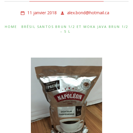
11 janvier 2018
alex.bond@hotmail.ca
HOME
BRÉSIL SANTOS BRUN 1/2 ET MOKA JAVA BRUN 1/2
– 5 L