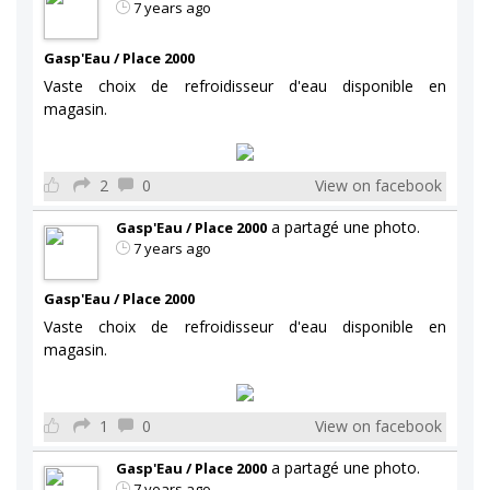
7 years ago
Gasp'Eau / Place 2000
Vaste choix de refroidisseur d'eau disponible en
magasin.
2
0
View on facebook
a partagé une photo.
Gasp'Eau / Place 2000
7 years ago
Gasp'Eau / Place 2000
Vaste choix de refroidisseur d'eau disponible en
magasin.
1
0
View on facebook
a partagé une photo.
Gasp'Eau / Place 2000
7 years ago