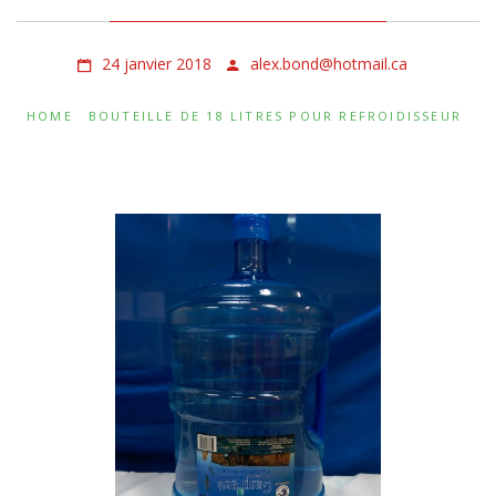
24 janvier 2018
alex.bond@hotmail.ca
HOME
BOUTEILLE DE 18 LITRES POUR REFROIDISSEUR