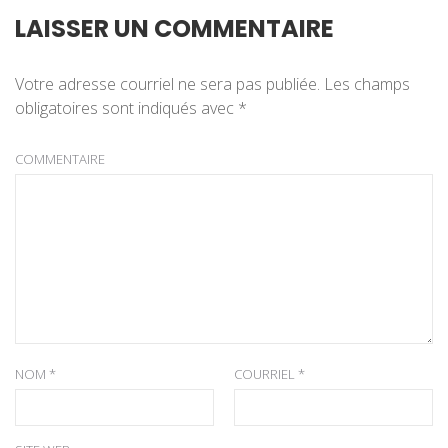
LAISSER UN COMMENTAIRE
Votre adresse courriel ne sera pas publiée.
Les champs
obligatoires sont indiqués avec
*
COMMENTAIRE
NOM
*
COURRIEL
*