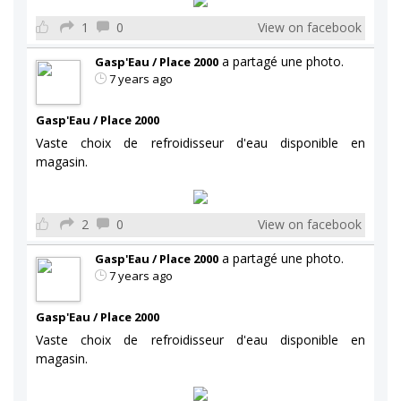
1
0
View on facebook
a partagé une photo.
Gasp'Eau / Place 2000
7 years ago
Gasp'Eau / Place 2000
Vaste choix de refroidisseur d'eau disponible en
magasin.
2
0
View on facebook
a partagé une photo.
Gasp'Eau / Place 2000
7 years ago
Gasp'Eau / Place 2000
Vaste choix de refroidisseur d'eau disponible en
magasin.