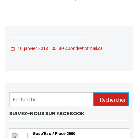
10 janvier 2018
alex.bond@hotmail.ca
.
Rechercher :
SUIVEZ-NOUS SUR FACEBOOK
Gasp'Eau / Place 2000