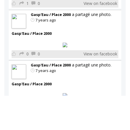
1
0
View on facebook
a partagé une photo.
Gasp'Eau / Place 2000
7 years ago
Gasp'Eau / Place 2000
0
0
View on facebook
a partagé une photo.
Gasp'Eau / Place 2000
7 years ago
Gasp'Eau / Place 2000
1
0
View on facebook
a partagé une photo.
Gasp'Eau / Place 2000
7 years ago