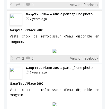
1
0
View on facebook
a partagé une photo.
Gasp'Eau / Place 2000
7 years ago
Gasp'Eau / Place 2000
Vaste choix de refroidisseur d'eau disponible en
magasin.
2
0
View on facebook
a partagé une photo.
Gasp'Eau / Place 2000
7 years ago
Gasp'Eau / Place 2000
Vaste choix de refroidisseur d'eau disponible en
magasin.