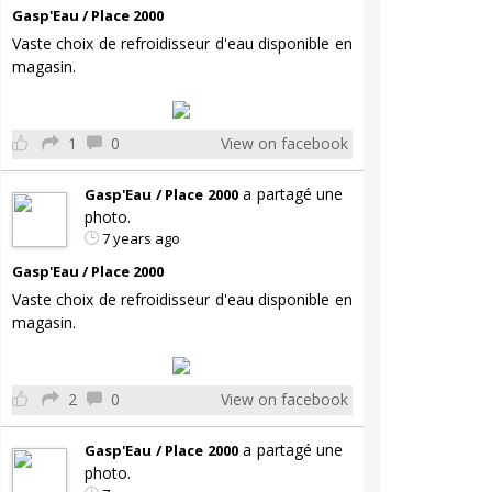
Gasp'Eau / Place 2000
Vaste choix de refroidisseur d'eau disponible en
magasin.
1
0
View on facebook
a partagé une
Gasp'Eau / Place 2000
photo.
7 years ago
Gasp'Eau / Place 2000
Vaste choix de refroidisseur d'eau disponible en
magasin.
2
0
View on facebook
a partagé une
Gasp'Eau / Place 2000
photo.