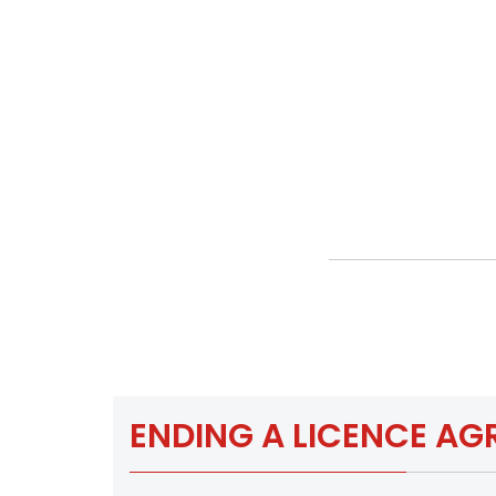
ENDING A LICENCE A