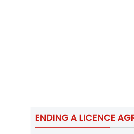
ENDING A LICENCE A