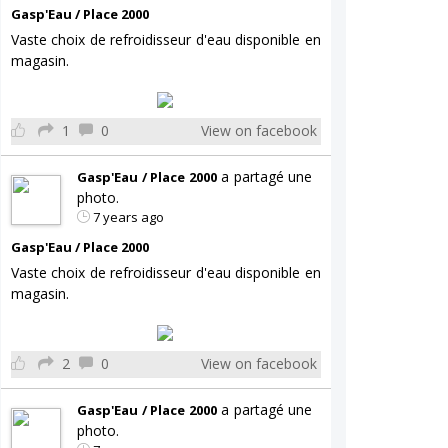
Gasp'Eau / Place 2000
Vaste choix de refroidisseur d'eau disponible en
magasin.
1
0
View on facebook
a partagé une
Gasp'Eau / Place 2000
photo.
7 years ago
Gasp'Eau / Place 2000
Vaste choix de refroidisseur d'eau disponible en
magasin.
2
0
View on facebook
a partagé une
Gasp'Eau / Place 2000
photo.