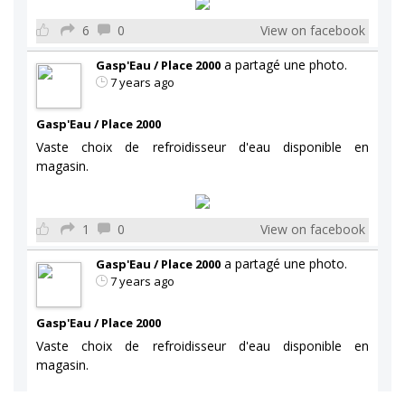
6
0
View on facebook
a partagé une photo.
Gasp'Eau / Place 2000
7 years ago
Gasp'Eau / Place 2000
Vaste choix de refroidisseur d'eau disponible en
magasin.
1
0
View on facebook
a partagé une photo.
Gasp'Eau / Place 2000
7 years ago
Gasp'Eau / Place 2000
Vaste choix de refroidisseur d'eau disponible en
magasin.