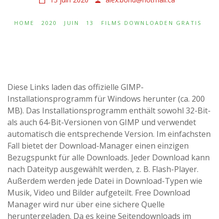
HOME
2020
JUIN
13
FILMS DOWNLOADEN GRATIS
Diese Links laden das offizielle GIMP-
Installationsprogramm für Windows herunter (ca. 200
MB). Das Installationsprogramm enthält sowohl 32-Bit-
als auch 64-Bit-Versionen von GIMP und verwendet
automatisch die entsprechende Version. Im einfachsten
Fall bietet der Download-Manager einen einzigen
Bezugspunkt für alle Downloads. Jeder Download kann
nach Dateityp ausgewählt werden, z. B. Flash-Player.
Außerdem werden jede Datei in Download-Typen wie
Musik, Video und Bilder aufgeteilt. Free Download
Manager wird nur über eine sichere Quelle
heruntergeladen. Da es keine Seitendownloads im